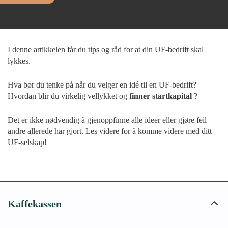
I denne artikkelen får du tips og råd for at din UF-bedrift skal
lykkes.
Hva bør du tenke på når du velger en idé til en UF-bedrift?
Hvordan blir du virkelig vellykket og
finner startkapital
?
Det er ikke nødvendig å gjenoppfinne alle ideer eller gjøre feil
andre allerede har gjort. Les videre for å komme videre med ditt
UF-selskap!
Kaffekassen