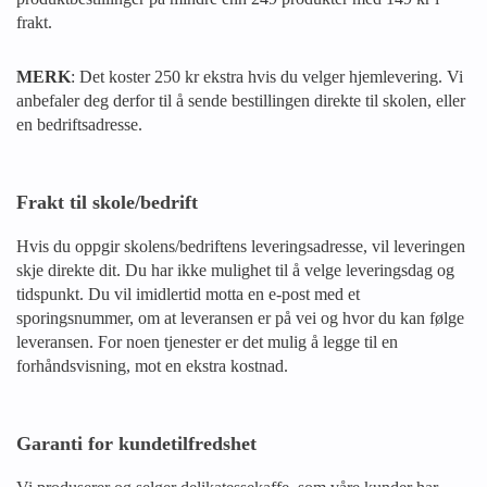
frakt.
MERK
: Det koster 250 kr ekstra hvis du velger hjemlevering. Vi
anbefaler deg derfor til å sende bestillingen direkte til skolen, eller
en bedriftsadresse.
Frakt til skole/bedrift
Hvis du oppgir skolens/bedriftens leveringsadresse, vil leveringen
skje direkte dit. Du har ikke mulighet til å velge leveringsdag og
tidspunkt. Du vil imidlertid motta en e-post med et
sporingsnummer, om at leveransen er på vei og hvor du kan følge
leveransen. For noen tjenester er det mulig å legge til en
forhåndsvisning, mot en ekstra kostnad.
Garanti for kundetilfredshet