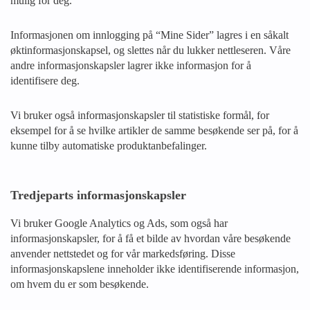
mulig for deg.
Informasjonen om innlogging på “Mine Sider” lagres i en såkalt
øktinformasjonskapsel, og slettes når du lukker nettleseren. Våre
andre informasjonskapsler lagrer ikke informasjon for å
identifisere deg.
Vi bruker også informasjonskapsler til statistiske formål, for
eksempel for å se hvilke artikler de samme besøkende ser på, for å
kunne tilby automatiske produktanbefalinger.
Tredjeparts informasjonskapsler
Vi bruker Google Analytics og Ads, som også har
informasjonskapsler, for å få et bilde av hvordan våre besøkende
anvender nettstedet og for vår markedsføring. Disse
informasjonskapslene inneholder ikke identifiserende informasjon,
om hvem du er som besøkende.