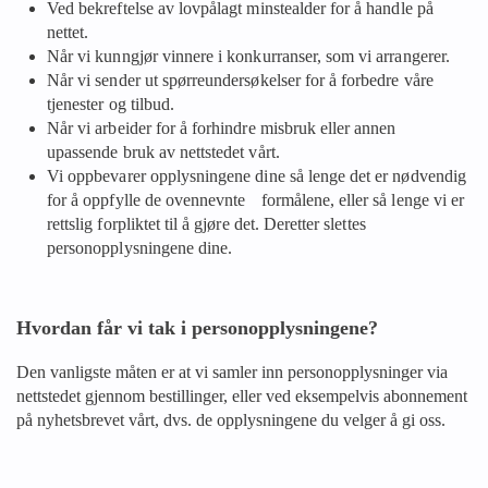
Ved bekreftelse av lovpålagt minstealder for å handle på
nettet.
Når vi kunngjør vinnere i konkurranser, som vi arrangerer.
Når vi sender ut spørreundersøkelser for å forbedre våre
tjenester og tilbud.
Når vi arbeider for å forhindre misbruk eller annen
upassende bruk av nettstedet vårt.
Vi oppbevarer opplysningene dine så lenge det er nødvendig
for å oppfylle de ovennevnte formålene, eller så lenge vi er
rettslig forpliktet til å gjøre det. Deretter slettes
personopplysningene dine.
Hvordan får vi tak i personopplysningene?
Den vanligste måten er at vi samler inn personopplysninger via
nettstedet gjennom bestillinger, eller ved eksempelvis abonnement
på nyhetsbrevet vårt, dvs. de opplysningene du velger å gi oss.