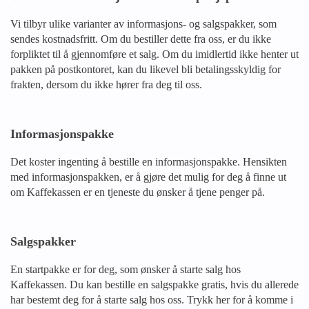
Vi tilbyr ulike varianter av informasjons- og salgspakker, som
sendes kostnadsfritt. Om du bestiller dette fra oss, er du ikke
forpliktet til å gjennomføre et salg. Om du imidlertid ikke henter ut
pakken på postkontoret, kan du likevel bli betalingsskyldig for
frakten, dersom du ikke hører fra deg til oss.
Informasjonspakke
Det koster ingenting å bestille en informasjonspakke. Hensikten
med informasjonspakken, er å gjøre det mulig for deg å finne ut
om Kaffekassen er en tjeneste du ønsker å tjene penger på.
Salgspakker
En startpakke er for deg, som ønsker å starte salg hos
Kaffekassen. Du kan bestille en salgspakke gratis, hvis du allerede
har bestemt deg for å starte salg hos oss. Trykk her for å komme i