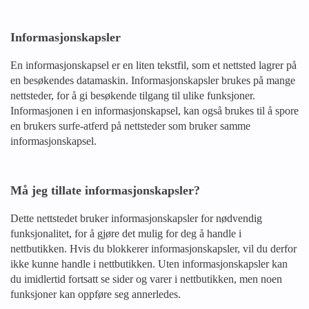
Informasjonskapsler
En informasjonskapsel er en liten tekstfil, som et nettsted lagrer på
en besøkendes datamaskin. Informasjonskapsler brukes på mange
nettsteder, for å gi besøkende tilgang til ulike funksjoner.
Informasjonen i en informasjonskapsel, kan også brukes til å spore
en brukers surfe-atferd på nettsteder som bruker samme
informasjonskapsel.
Må jeg tillate informasjonskapsler?
Dette nettstedet bruker informasjonskapsler for nødvendig
funksjonalitet, for å gjøre det mulig for deg å handle i
nettbutikken. Hvis du blokkerer informasjonskapsler, vil du derfor
ikke kunne handle i nettbutikken. Uten informasjonskapsler kan
du imidlertid fortsatt se sider og varer i nettbutikken, men noen
funksjoner kan oppføre seg annerledes.