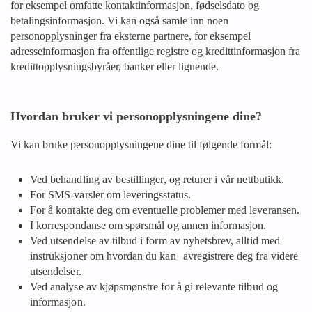
for eksempel omfatte kontaktinformasjon, fødselsdato og
betalingsinformasjon. Vi kan også samle inn noen
personopplysninger fra eksterne partnere, for eksempel
adresseinformasjon fra offentlige registre og kredittinformasjon fra
kredittopplysningsbyråer, banker eller lignende.
Hvordan bruker vi personopplysningene dine?
Vi kan bruke personopplysningene dine til følgende formål:
Ved behandling av bestillinger, og returer i vår nettbutikk.
For SMS-varsler om leveringsstatus.
For å kontakte deg om eventuelle problemer med leveransen.
I korrespondanse om spørsmål og annen informasjon.
Ved utsendelse av tilbud i form av nyhetsbrev, alltid med
instruksjoner om hvordan du kan avregistrere deg fra videre
utsendelser.
Ved analyse av kjøpsmønstre for å gi relevante tilbud og
informasjon.