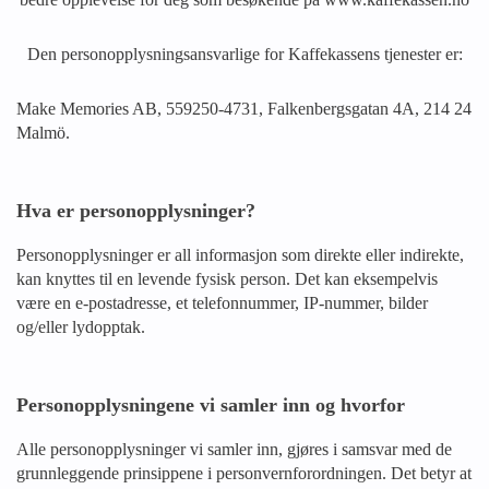
Den personopplysningsansvarlige for Kaffekassens tjenester er:
Make Memories AB, 559250-4731, Falkenbergsgatan 4A, 214 24
Malmö.
Hva er personopplysninger?
Personopplysninger er all informasjon som direkte eller indirekte,
kan knyttes til en levende fysisk person. Det kan eksempelvis
være en e-postadresse, et telefonnummer, IP-nummer, bilder
og/eller lydopptak.
Personopplysningene vi samler inn og hvorfor
Alle personopplysninger vi samler inn, gjøres i samsvar med de
grunnleggende prinsippene i personvernforordningen. Det betyr at