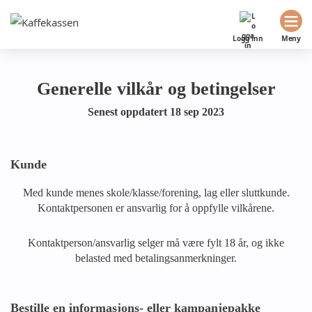
Logg inn
Meny
Generelle vilkår og betingelser
Senest oppdatert 18 sep 2023
Kunde
Med kunde menes skole/klasse/forening, lag eller sluttkunde.
Kontaktpersonen er ansvarlig for å oppfylle vilkårene.
Kontaktperson/ansvarlig selger må være fylt 18 år, og ikke
belasted med betalingsanmerkninger.
Bestille en informasjons- eller kampanjepakke